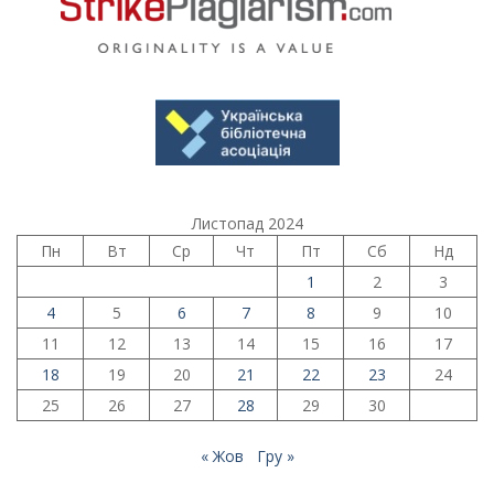
Листопад 2024
Пн
Вт
Ср
Чт
Пт
Сб
Нд
1
2
3
4
5
6
7
8
9
10
11
12
13
14
15
16
17
18
19
20
21
22
23
24
25
26
27
28
29
30
« Жов
Гру »