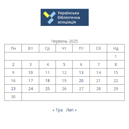
Червень 2025
Пн
Вт
Ср
Чт
Пт
Сб
Нд
1
2
3
4
5
6
7
8
9
10
11
12
13
14
15
16
17
18
19
20
21
22
23
24
25
26
27
28
29
30
« Тра
Лип »