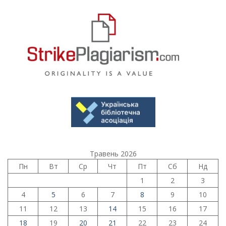
Травень 2026
Пн
Вт
Ср
Чт
Пт
Сб
Нд
1
2
3
4
5
6
7
8
9
10
11
12
13
14
15
16
17
18
19
20
21
22
23
24