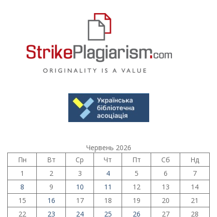
Червень 2026
Пн
Вт
Ср
Чт
Пт
Сб
Нд
1
2
3
4
5
6
7
8
9
10
11
12
13
14
15
16
17
18
19
20
21
22
23
24
25
26
27
28