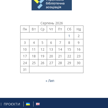
Серпень 2026
Пн
Вт
Ср
Чт
Пт
Сб
Нд
1
2
3
4
5
6
7
8
9
10
11
12
13
14
15
16
17
18
19
20
21
22
23
24
25
26
27
28
29
30
31
« Лип
ПРОЄКТИ