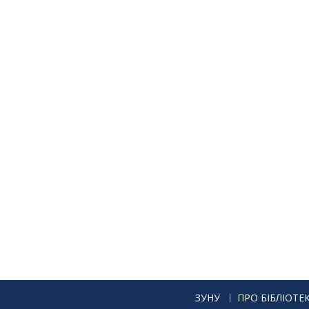
ЗУНУ
ПРО БІБЛІОТЕ