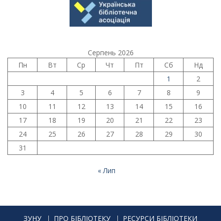
Серпень 2026
Пн
Вт
Ср
Чт
Пт
Сб
Нд
1
2
3
4
5
6
7
8
9
10
11
12
13
14
15
16
17
18
19
20
21
22
23
24
25
26
27
28
29
30
31
« Лип
ЗУНУ
ПРО БІБЛІОТЕКУ
РЕСУРСИ БІБЛІОТЕКИ