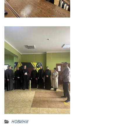
НОВИНИ