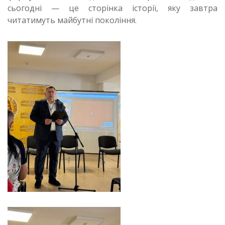
сьогодні — це сторінка історії, яку завтра
читатимуть майбутні покоління.